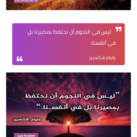
ليس في النجوم أن نحتفظ بمصيرنا بل
في أنفسنا.
وليام شكسبير