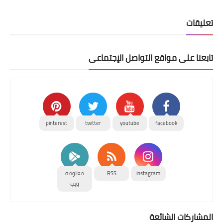
تعليقات
تابعنا على مواقع التواصل الإجتماعى
pinterest
twitter
youtube
facebook
instagram
RSS
معلومة
ويب
المشاركات الشائعة