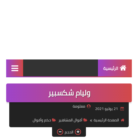
الرئيسية
حكم وأقوال
وليام شكسبير
أقوال المشاهير
معلومة
21 يوليو 2021
أقوال وحكم عن الحب
الصفحة الرئيسية
أقوال المشاهير
حكم وأقوال
أقوال وحكم عن الحياة
الحجم