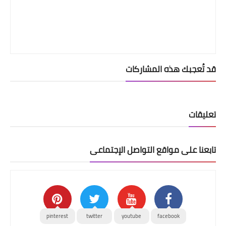
قد تُعجبك هذه المشاركات
تعليقات
تابعنا على مواقع التواصل الإجتماعى
pinterest
twitter
youtube
facebook