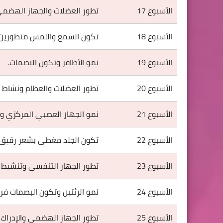
الأسبوع 17
تطور العضلات والجهاز الهضمي
الأسبوع 18
تكون السمع واللمس متطورين ل
الأسبوع 19
نمو الأظافر وتكون البصمات.
الأسبوع 20
تطور العضلات والعظام ونشاط ا
الأسبوع 21
نمو الجهاز العصبي المركزي و
الأسبوع 22
تكون الجلد مغطى بشعر رقيق 
الأسبوع 23
تطور الجهاز التنفسي وتنشيط 
الأسبوع 24
نمو الرئتين وتكون البصمات فري
الأسبوع 25
تطور الجهاز الهضمي والإدراك