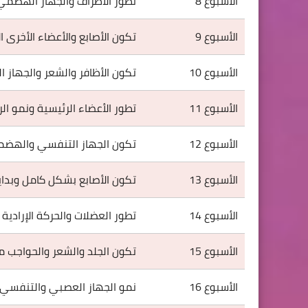
الأسبوع 8
تطور الأطراف والجهاز الهضمي
الأسبوع 9
تكون الأصابع والأعضاء الأخرى ا
الأسبوع 10
تكون الأظافر والشعر والجهاز ال
الأسبوع 11
تطور الأعضاء الرئيسية ونمو الر
الأسبوع 12
تكون الجهاز التنفسي والهضم
الأسبوع 13
تكون الأصابع بشكل كامل وبداية
الأسبوع 14
تطور العضلات والحركة الإرادية ل
الأسبوع 15
تكون الجلد والشعر والحواجب م
الأسبوع 16
نمو الجهاز العصبي والتنفسي 