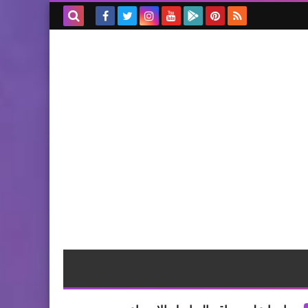
بحث هذه
المدونة
الإلكترونية