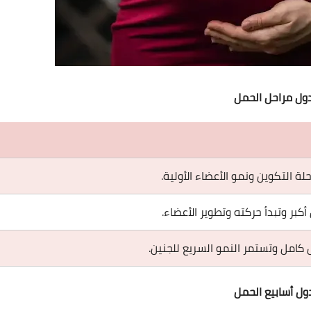
ول مراحل الحمل
ة التكوين ونمو الأعضاء الأولية.
كبر وتبدأ حركته وتطوير الأعضاء.
كامل وتستمر النمو السريع للجنين.
ول أسابيع الحمل