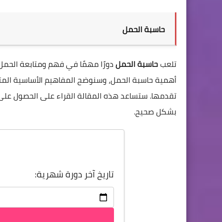
حاسبة الحمل
تلعب
حاسبة الحمل
دورًا مهمًا في فهم ومتابعة الحمل
أهمية حاسبة الحمل، وسنوضح المفاهيم الأساسية المتعل
تقدمها. ستساعد هذه المقالة القراء على الحصول على
بشكل صحيح
.
تاريخ آخر دورة شهرية: