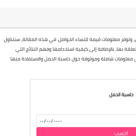
، وتوفر معلومات قيمة للنساء الحوامل. في هذه المقالة، سنتناول
قة بها، بالإضافة إلى كيفية استخدامها وفهم النتائج التي
 معلومات شاملة وموثوقة حول حاسبة الحمل والاستفادة منها
حاسبة الحمل
احسب