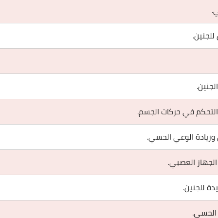
.
لجنين.
لجنين.
التحكم في حركات الجسم.
وزيادة الوعي الحسي.
الجهاز العصبي.
دة للجنين.
 الحسي.