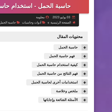
حاسبة الحمل - استخدام حاس
03 يوليو 2023
معلومة
الصفحة الرئيسية
أدوات وحاسبات
حاسبة الحمل 
محتويات المقال
حاسبة الحمل
فهم حاسبة الحمل
كيفية استخدام حاسبة الحمل
فهم النتائج من حاسبة الحمل
استخدامات أخرى لحاسبة الحمل
ملخص وخلاصة
الأسئلة الشائعة وإجاباتها