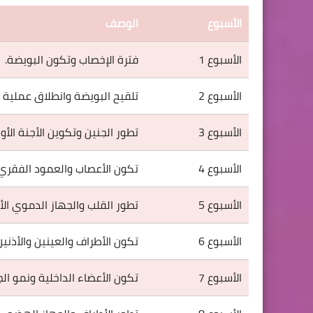
الأسبوع
الوصف
الأسبوع 1
فترة الإخصاب وتكون البويضة.
الأسبوع 2
تلقيح البويضة وانطلاق عملية ال
الأسبوع 3
تطور الجنين وتكوين الأجنة الأول
الأسبوع 4
تكون الأعصاب والعمود الفقري 
الأسبوع 5
تطور القلب والجهاز الدموي الأ
الأسبوع 6
تكون الأطراف والعينين والأذنين 
الأسبوع 7
تكون الأعضاء الداخلية ونمو الج