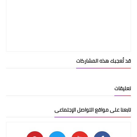
قد تُعجبك هذه المشاركات
تعليقات
تابعنا على مواقع التواصل الإجتماعى