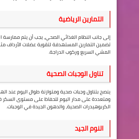
التمارين الرياضية
إلى جانب النظام الغذائي الصحي، يجب أن يتم ممارسة ال
تضمين التمارين المستهدفة لتقوية عضلات الأرداف مثل 
المشي السريع وركوب الدراجة
.
تناول الوجبات الصحية
ينصح بتناول وجبات صحية ومتوازنة طوال اليوم عند ال
ومتعددة على مدار اليوم للحفاظ على مستوى السكر في
الكربوهيدرات الصحية، والدهون الجيدة في الوجبات
.
النوم الجيد