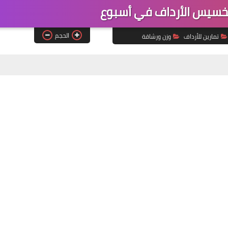
خسيس الأرداف في أسبوع
الحجم
تمارين للأرداف
وزن ورشاقة