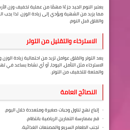
يعتبر النوم الجيد جزءًا مهمًا من عملية تخفيف وزن ال
مما يزيد من الشهية ويؤدي إلى زيادة الوزن. لذا يجب 
والقلق قبل النوم
.
الاسترخاء والتقليل من التوتر
يعد التوتر والقلق عوامل تزيد من احتمالية زيادة الوز
الاسترخاء مثل التأمل، اليوجا، أو أي نشاط يساعد في ت
والمتعة للتخفيف من التوتر
.
النصائح العامة
·
إتباع نهج تناول وجبات صغيرة ومتعددة خلال اليوم
.
·
قم بممارسة التمارين الرياضية بانتظام
.
·
تجنب الطعام السريع والمصنعات الغذائية
.