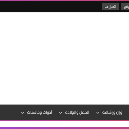
وقع
اتصل بنا
وزن ورشاقة
الحمل والولادة
أدوات وحاسبات