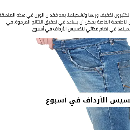
 الكثيرون تخفيف وزنها وتشكيلها. يعد فقدان الوزن في هذه المنطقة
الأطعمة الخاصة يمكن أن يساعد في تحقيق النتائج المرجوة. في
ضمينها في
نظام غذائي لتخسيس الأرداف في أسبوع
.