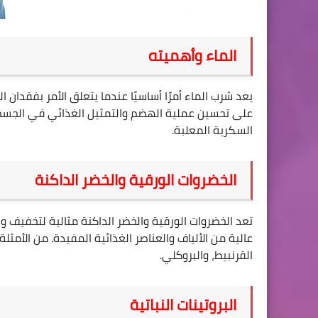
الماء وأهميته
يعد شرب الماء أمرًا أساسيًا عندما يتعلق الأمر بفقدان
على تحسين عملية الهضم والتمثيل الغذائي في الجسم. 
السكرية المعلبة
.
الخضروات الورقية والخضر الداكنة
تعد الخضروات الورقية والخضر الداكنة مثالية لتخفيف و
عالية من الألياف والعناصر الغذائية المفيدة. من الأمثلة
القرنبيط، والبروكلي
.
البروتينات النباتية