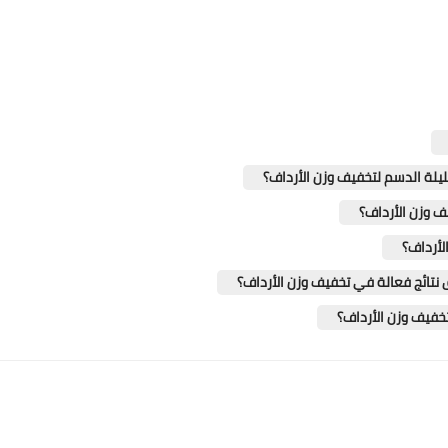
يلة الدسم لتخفيف وزن الأرداف؟
ف وزن الأرداف؟
لأرداف؟
نتائج فعالة في تخفيف وزن الأرداف؟
خفيف وزن الأرداف؟