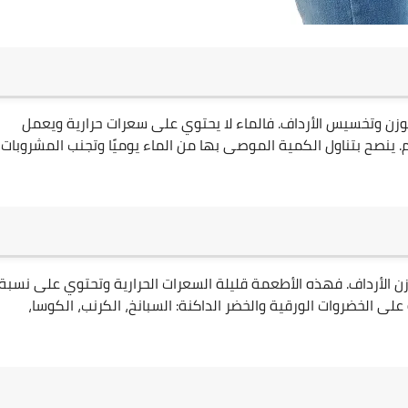
 الوزن وتخسيس الأرداف. فالماء لا يحتوي على سعرات حرارية ويعمل
ينصح بتناول الكمية الموصى بها من الماء يوميًا وتجنب المشروبات
زن الأرداف. فهذه الأطعمة قليلة السعرات الحرارية وتحتوي على نسبة
 على الخضروات الورقية والخضر الداكنة: السبانخ، الكرنب، الكوسا،