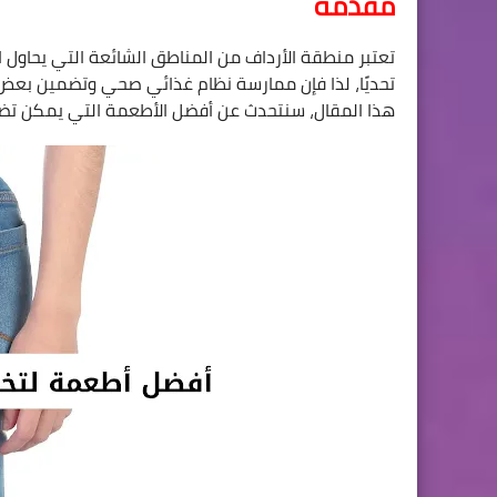
مقدمة
تعتبر منطقة الأرداف من المناطق الشائعة التي يحاول
تحديًا، لذا فإن ممارسة نظام غذائي صحي وتضمين بعض 
هذا المقال، سنتحدث عن أفضل الأطعمة التي يمكن ت