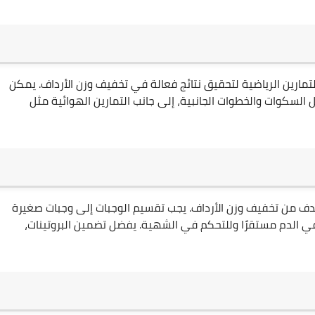
تمارين الرياضية لتحقيق نتائج فعالة في تخفيف وزن الأرداف. يمكن
السكوات والخطوات الجانبية، إلى جانب التمارين الهوائية مثل
هدف من تخفيف وزن الأرداف. يجب تقسيم الوجبات إلى وجبات صغيرة
 الدم مستقرًا وللتحكم في الشهية. يفضل تضمين البروتينات،