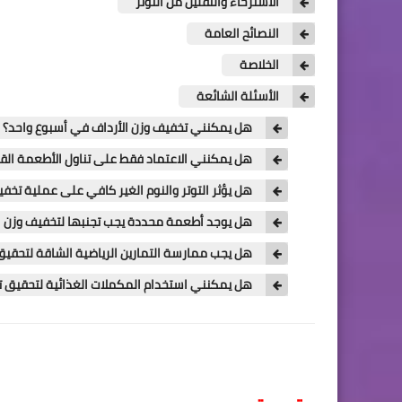
الاسترخاء والتقليل من التوتر
النصائح العامة
الخلاصة
الأسئلة الشائعة
هل يمكنني تخفيف وزن الأرداف في أسبوع واحد؟
هل يمكنني الاعتماد فقط على تناول الأطعمة القل
هل يؤثر التوتر والنوم الغير كافي على عملية تخفي
هل يوجد أطعمة محددة يجب تجنبها لتخفيف وزن ا
هل يجب ممارسة التمارين الرياضية الشاقة لتحقيق 
هل يمكنني استخدام المكملات الغذائية لتحقيق ت