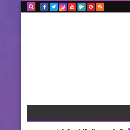
بحث هذه
المدونة
الإلكترونية